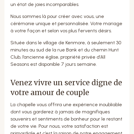
un état de joies incomparables.
Nous sommes là pour créer avec vous, une
cérémonie unique et personnalisée. Votre mariage
à votre façon et selon vos plus fervents désirs.
Située dans le village de Kenmore, à seulement 30
minutes au sud de la rue Bank et du chemin Hunt
Club, l’ancienne église, propriété privée d’All
Seasons est disponible 7 jours semaine.
Venez vivre un service digne de
votre amour de couple
La chapelle vous offrira une expérience inoubliable
dont vous garderez à jamais de magnifiques
souvenirs et sentiments de bonheur pour le restant
de votre vie. Pour nous, votre satisfaction est
primordiale et c’est la raison de notre engagement