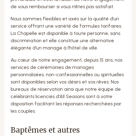
de vous rembourser si vous n’êtes pas satisfait.
Nous sommes flexibles et axés sur la qualité d’un
service offrant une variété de formules tarifaires.
La Chapelle est disponible à toute personne, sans
discrimination et elle constitue une alternative
élégante d’un mariage à l’hôtel de ville.
Au cœur de notre engagement, depuis 15 ans, nos
services de cérémonies de mariages
personnalisées, non-confessionnelles ou spirituelles
sont disponibles selon vos désirs et vos rêves. Nos
bureaux de réservation ainsi que notre équipe de
célébrants licenciés d’All Seasons sont à votre
disposition facilitant les réponses recherchées par
les couples.
Baptêmes et autres