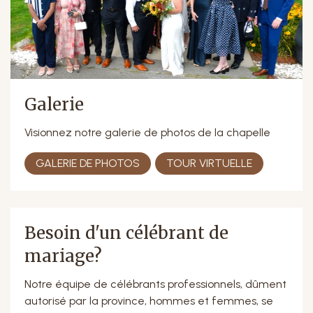
Galerie
Visionnez notre galerie de photos de la chapelle
GALERIE DE PHOTOS
TOUR VIRTUELLE
Besoin d'un célébrant de
mariage?
Notre équipe de célébrants professionnels, dûment
autorisé par la province, hommes et femmes, se