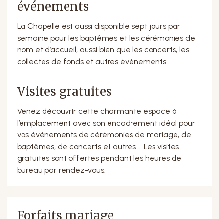
événements
La Chapelle est aussi disponible sept jours par
semaine pour les baptêmes et les cérémonies de
nom et d’accueil, aussi bien que les concerts, les
collectes de fonds et autres événements.
Visites gratuites
Venez découvrir cette charmante espace à
l’emplacement avec son encadrement idéal pour
vos événements de cérémonies de mariage, de
baptêmes, de concerts et autres … Les visites
gratuites sont offertes pendant les heures de
bureau par rendez-vous.
Forfaits mariage