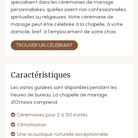
spécialisent dans les cérémonies de mariage
personnalisées, qu’elles soient non confessionnelles,
spirituelles ou religieuses. Votre cérémonie de
mariage peut être célébrée à la chapelle, à votre
domicile, bref, à l'emplacement de votre choix.
TROUVER UN CÉLÉBRANT
Caractéristiques
Les visites guidées sont disponibles pendant les
heures de bureau. La chapelle de mariage
d’Ottawa comprend:
Cérémonies pour 2 à 150 invités
Climatisation
Une acoustique naturelle exceptionnelle