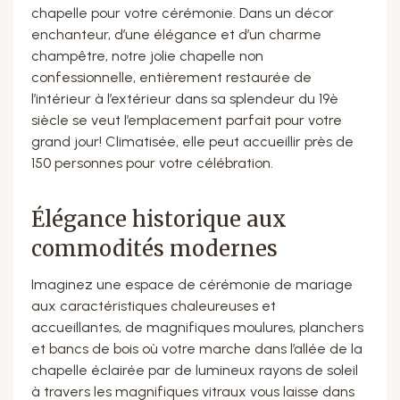
chapelle pour votre cérémonie. Dans un décor
enchanteur, d’une élégance et d’un charme
champêtre, notre jolie chapelle non
confessionnelle, entièrement restaurée de
l’intérieur à l’extérieur dans sa splendeur du 19è
siècle se veut l’emplacement parfait pour votre
grand jour! Climatisée, elle peut accueillir près de
150 personnes pour votre célébration.
Élégance historique aux
commodités modernes
Imaginez une espace de cérémonie de mariage
aux caractéristiques chaleureuses et
accueillantes, de magnifiques moulures, planchers
et bancs de bois où votre marche dans l’allée de la
chapelle éclairée par de lumineux rayons de soleil
à travers les magnifiques vitraux vous laisse dans