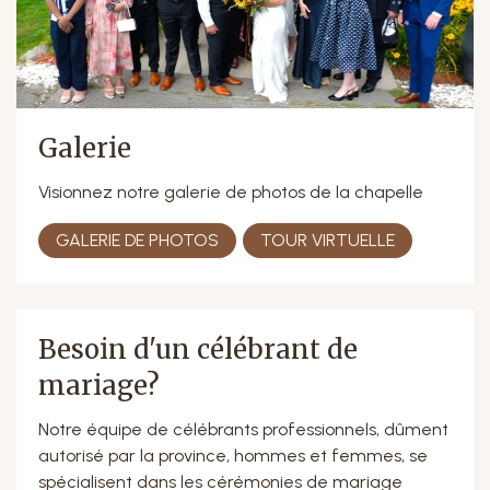
Galerie
Visionnez notre galerie de photos de la chapelle
GALERIE DE PHOTOS
TOUR VIRTUELLE
Besoin d'un célébrant de
mariage?
Notre équipe de célébrants professionnels, dûment
autorisé par la province, hommes et femmes, se
spécialisent dans les cérémonies de mariage