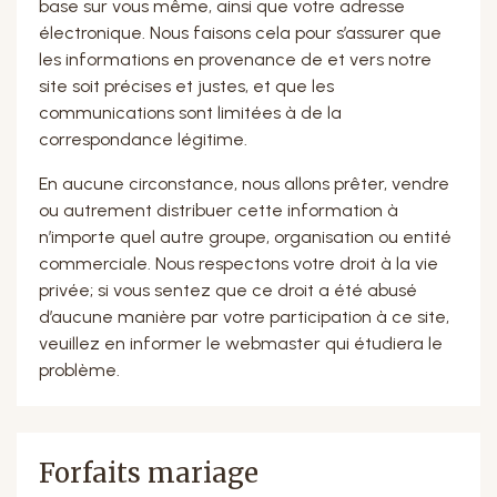
base sur vous même, ainsi que votre adresse
électronique. Nous faisons cela pour s’assurer que
les informations en provenance de et vers notre
site soit précises et justes, et que les
communications sont limitées à de la
correspondance légitime.
En aucune circonstance, nous allons prêter, vendre
ou autrement distribuer cette information à
n’importe quel autre groupe, organisation ou entité
commerciale. Nous respectons votre droit à la vie
privée; si vous sentez que ce droit a été abusé
d’aucune manière par votre participation à ce site,
veuillez en informer le webmaster qui étudiera le
problème.
Forfaits mariage